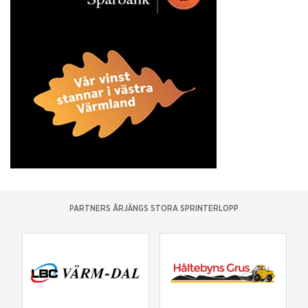
PARTNERS ÅRJÄNGS STORA SPRINTERLOPP