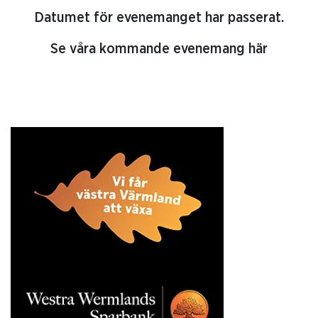
Datumet för evenemanget har passerat.
Se våra kommande evenemang här