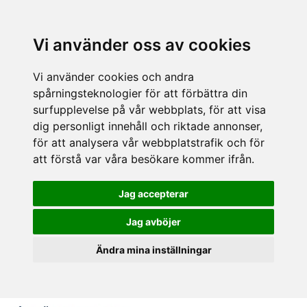
Vi använder oss av cookies
Vi använder cookies och andra
spårningsteknologier för att förbättra din
surfupplevelse på vår webbplats, för att visa
dig personligt innehåll och riktade annonser,
för att analysera vår webbplatstrafik och för
att förstå var våra besökare kommer ifrån.
Jag accepterar
Jag avböjer
Ändra mina inställningar