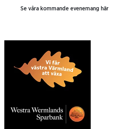
Se våra kommande evenemang här