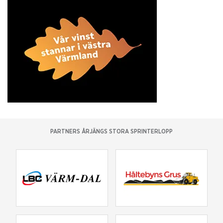
PARTNERS ÅRJÄNGS STORA SPRINTERLOPP