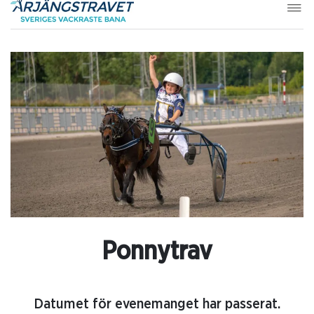
Ponnytrav
Datumet för evenemanget har passerat.