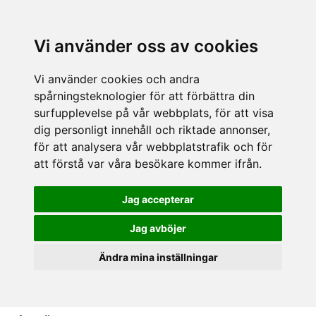
Vi använder oss av cookies
Vi använder cookies och andra
spårningsteknologier för att förbättra din
surfupplevelse på vår webbplats, för att visa
dig personligt innehåll och riktade annonser,
för att analysera vår webbplatstrafik och för
att förstå var våra besökare kommer ifrån.
Jag accepterar
Jag avböjer
Ändra mina inställningar