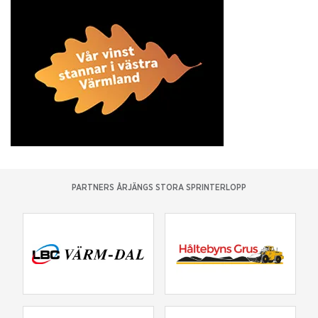
PARTNERS ÅRJÄNGS STORA SPRINTERLOPP