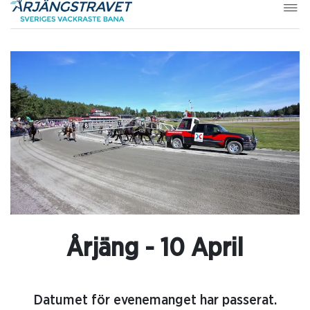
Årjäng - 10 April
Datumet för evenemanget har passerat.