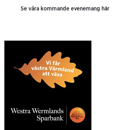
Se våra kommande evenemang här