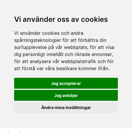
Vi använder oss av cookies
Vi använder cookies och andra
spårningsteknologier för att förbättra din
surfupplevelse på vår webbplats, för att visa
dig personligt innehåll och riktade annonser,
för att analysera vår webbplatstrafik och för
att förstå var våra besökare kommer ifrån.
Jag accepterar
Jag avböjer
Ändra mina inställningar