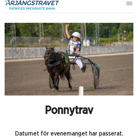
Ponnytrav
Datumet för evenemanget har passerat.