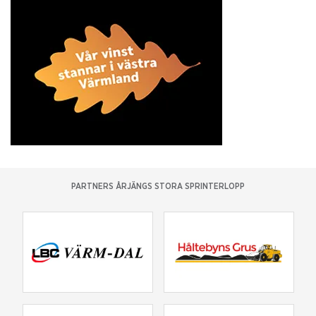
PARTNERS ÅRJÄNGS STORA SPRINTERLOPP