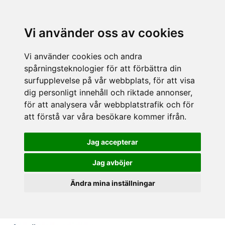
Vi använder oss av cookies
Vi använder cookies och andra
spårningsteknologier för att förbättra din
surfupplevelse på vår webbplats, för att visa
dig personligt innehåll och riktade annonser,
för att analysera vår webbplatstrafik och för
att förstå var våra besökare kommer ifrån.
Jag accepterar
Jag avböjer
Ändra mina inställningar