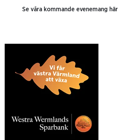
Se våra kommande evenemang här