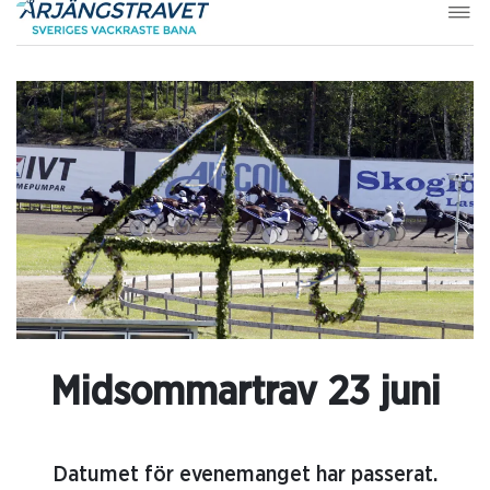
Midsommartrav 23 juni
Datumet för evenemanget har passerat.