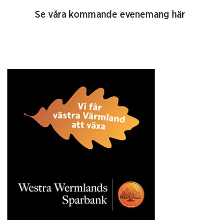
Se våra kommande evenemang här