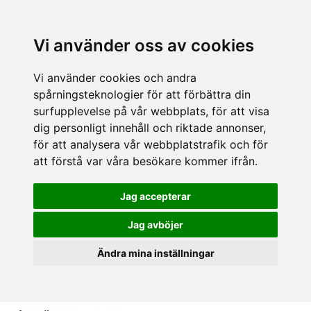
Vi använder oss av cookies
Vi använder cookies och andra
spårningsteknologier för att förbättra din
surfupplevelse på vår webbplats, för att visa
dig personligt innehåll och riktade annonser,
för att analysera vår webbplatstrafik och för
att förstå var våra besökare kommer ifrån.
Jag accepterar
Jag avböjer
Ändra mina inställningar