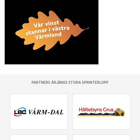
PARTNERS ÅRJÄNGS STORA SPRINTERLOPP