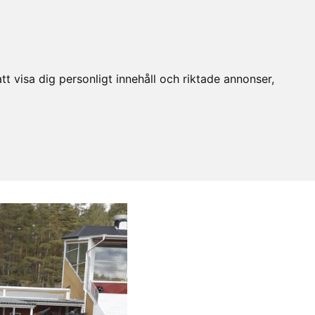
t visa dig personligt innehåll och riktade annonser,