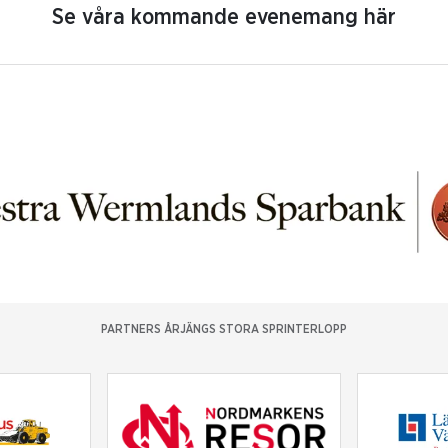
Se våra kommande evenemang här
PARTNERS ÅRJÄNGS STORA SPRINTERLOPP