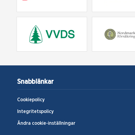
Snabblänkar
Cookiepolicy
Integritetspolicy
Ändra cookie-inställningar