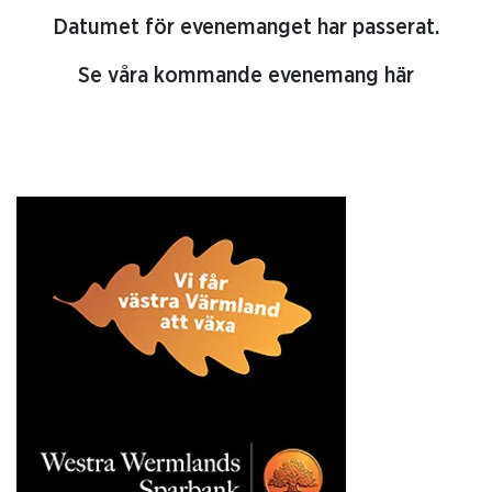
Datumet för evenemanget har passerat.
Se våra kommande evenemang här