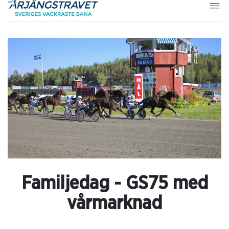
Familjedag - GS75 med
vårmarknad