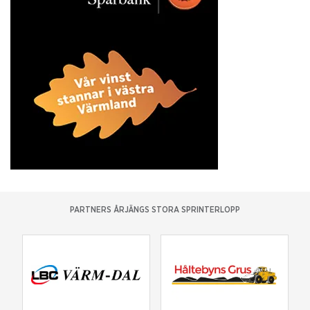
PARTNERS ÅRJÄNGS STORA SPRINTERLOPP