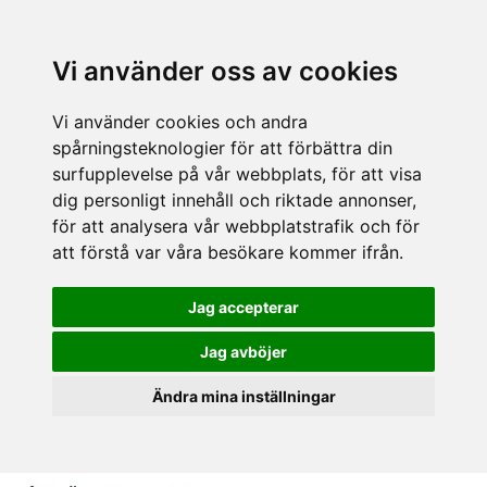
Vi använder oss av cookies
Vi använder cookies och andra
spårningsteknologier för att förbättra din
surfupplevelse på vår webbplats, för att visa
dig personligt innehåll och riktade annonser,
för att analysera vår webbplatstrafik och för
att förstå var våra besökare kommer ifrån.
Jag accepterar
Jag avböjer
Ändra mina inställningar