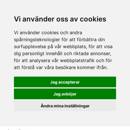
Vi använder oss av cookies
Vi använder cookies och andra
spårningsteknologier för att förbättra din
surfupplevelse på vår webbplats, för att visa
dig personligt innehåll och riktade annonser,
för att analysera vår webbplatstrafik och för
att förstå var våra besökare kommer ifrån.
Jag accepterar
Jag avböjer
Ändra mina inställningar