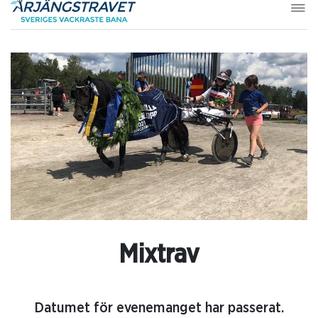
Mixtrav
Datumet för evenemanget har passerat.