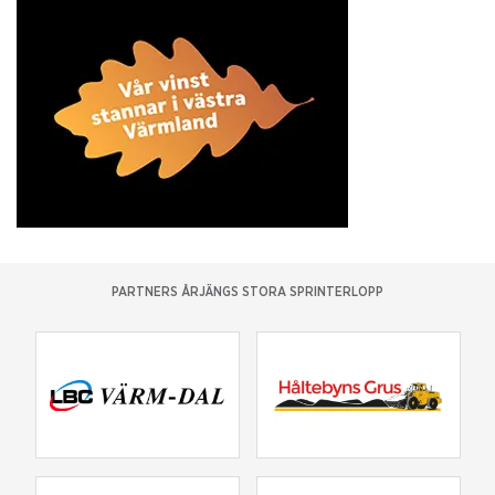
PARTNERS ÅRJÄNGS STORA SPRINTERLOPP