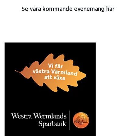
Se våra kommande evenemang här