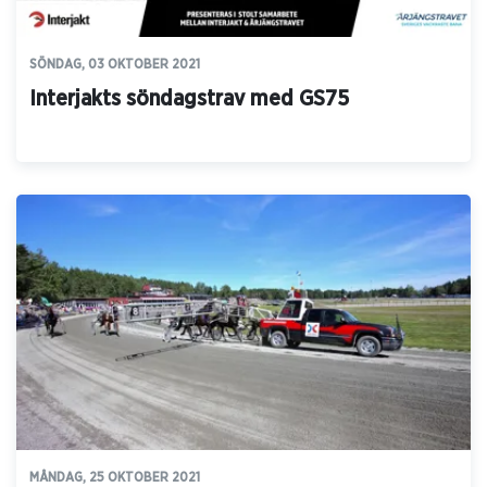
SÖNDAG, 03 OKTOBER 2021
Interjakts söndagstrav med GS75
MÅNDAG, 25 OKTOBER 2021