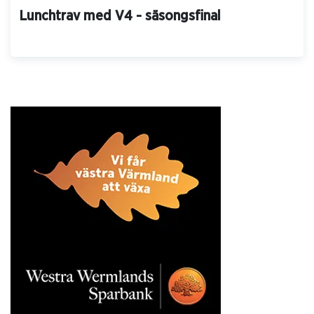
Lunchtrav med V4 - säsongsfinal