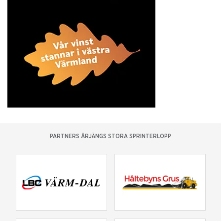
PARTNERS ÅRJÄNGS STORA SPRINTERLOPP