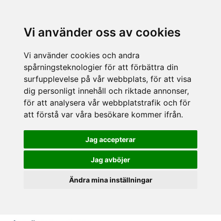
Vi använder oss av cookies
Vi använder cookies och andra
spårningsteknologier för att förbättra din
surfupplevelse på vår webbplats, för att visa
dig personligt innehåll och riktade annonser,
för att analysera vår webbplatstrafik och för
att förstå var våra besökare kommer ifrån.
Jag accepterar
Jag avböjer
Ändra mina inställningar