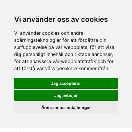
Vi använder oss av cookies
Vi använder cookies och andra
spårningsteknologier för att förbättra din
surfupplevelse på vår webbplats, för att visa
dig personligt innehåll och riktade annonser,
för att analysera vår webbplatstrafik och för
att förstå var våra besökare kommer ifrån.
Jag accepterar
Jag avböjer
Ändra mina inställningar