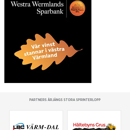
PARTNERS ÅRJÄNGS STORA SPRINTERLOPP