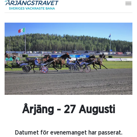
Årjäng - 27 Augusti
Datumet för evenemanget har passerat.