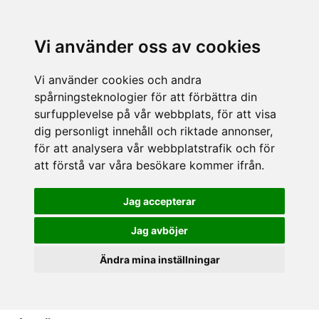
Vi använder oss av cookies
Vi använder cookies och andra
spårningsteknologier för att förbättra din
surfupplevelse på vår webbplats, för att visa
dig personligt innehåll och riktade annonser,
för att analysera vår webbplatstrafik och för
att förstå var våra besökare kommer ifrån.
Jag accepterar
Jag avböjer
Ändra mina inställningar