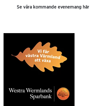
Se våra kommande evenemang här