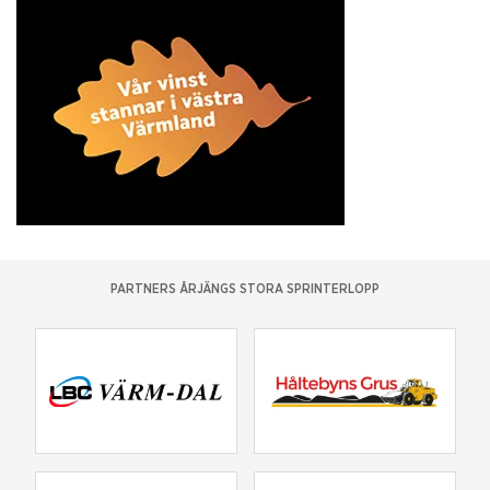
PARTNERS ÅRJÄNGS STORA SPRINTERLOPP