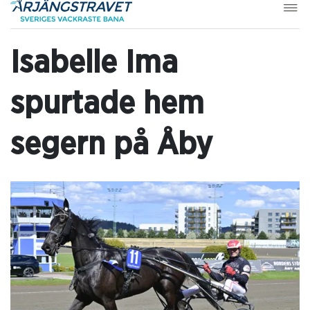
Isabelle Ima
spurtade hem
segern på Åby