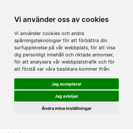
Vi använder oss av cookies
Vi använder cookies och andra
spårningsteknologier för att förbättra din
surfupplevelse på vår webbplats, för att visa
dig personligt innehåll och riktade annonser,
för att analysera vår webbplatstrafik och för
att förstå var våra besökare kommer ifrån.
Jag accepterar
Jag avböjer
Ändra mina inställningar