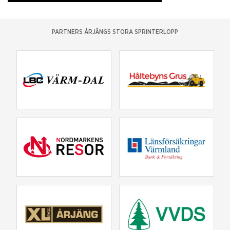
PARTNERS ÅRJÄNGS STORA SPRINTERLOPP