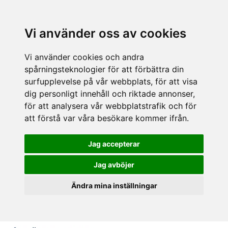
Vi använder oss av cookies
Vi använder cookies och andra
spårningsteknologier för att förbättra din
surfupplevelse på vår webbplats, för att visa
dig personligt innehåll och riktade annonser,
för att analysera vår webbplatstrafik och för
att förstå var våra besökare kommer ifrån.
Jag accepterar
Jag avböjer
Ändra mina inställningar