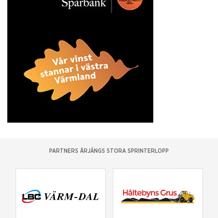
PARTNERS ÅRJÄNGS STORA SPRINTERLOPP