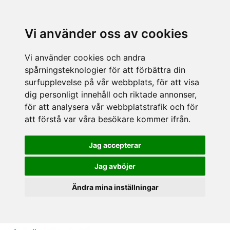
Vi använder oss av cookies
Vi använder cookies och andra
spårningsteknologier för att förbättra din
surfupplevelse på vår webbplats, för att visa
dig personligt innehåll och riktade annonser,
för att analysera vår webbplatstrafik och för
att förstå var våra besökare kommer ifrån.
Jag accepterar
Jag avböjer
Ändra mina inställningar