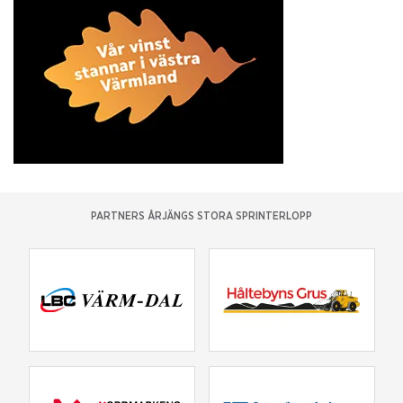
PARTNERS ÅRJÄNGS STORA SPRINTERLOPP