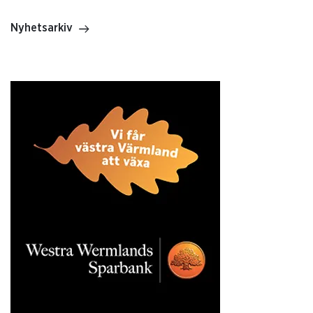
Nyhetsarkiv