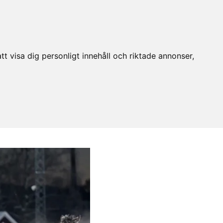
t visa dig personligt innehåll och riktade annonser,