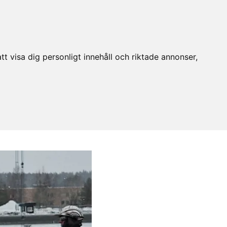
t visa dig personligt innehåll och riktade annonser,