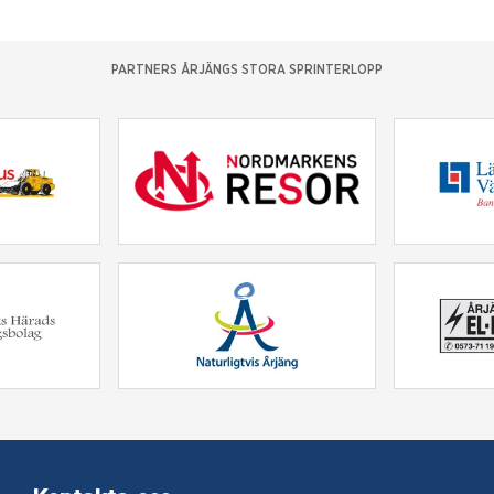
PARTNERS ÅRJÄNGS STORA SPRINTERLOPP