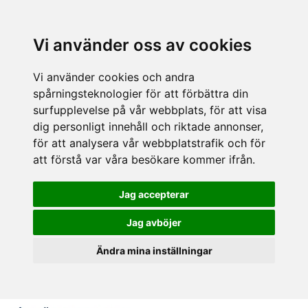
Vi använder oss av cookies
Vi använder cookies och andra
spårningsteknologier för att förbättra din
surfupplevelse på vår webbplats, för att visa
dig personligt innehåll och riktade annonser,
för att analysera vår webbplatstrafik och för
att förstå var våra besökare kommer ifrån.
Jag accepterar
Jag avböjer
Ändra mina inställningar