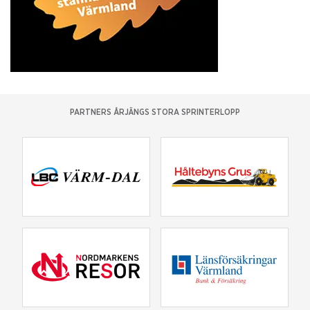
PARTNERS ÅRJÄNGS STORA SPRINTERLOPP