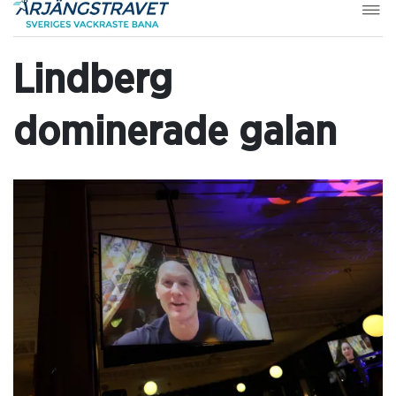
Lindberg
dominerade galan