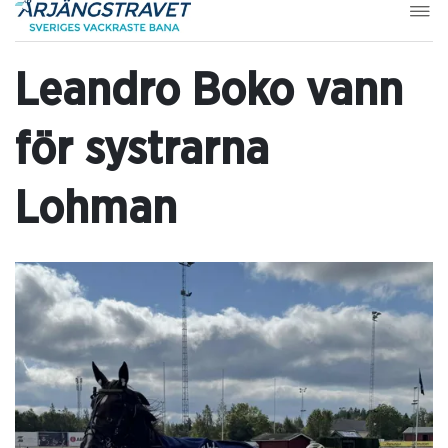
Leandro Boko vann
för systrarna
Lohman