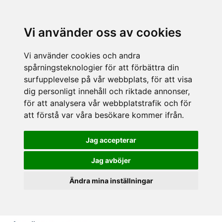
Vi använder oss av cookies
Vi använder cookies och andra
spårningsteknologier för att förbättra din
surfupplevelse på vår webbplats, för att visa
dig personligt innehåll och riktade annonser,
för att analysera vår webbplatstrafik och för
att förstå var våra besökare kommer ifrån.
Jag accepterar
Jag avböjer
Ändra mina inställningar