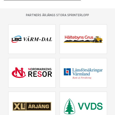
PARTNERS ÅRJÄNGS STORA SPRINTERLOPP