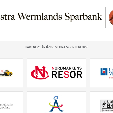
PARTNERS ÅRJÄNGS STORA SPRINTERLOPP