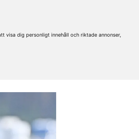
t visa dig personligt innehåll och riktade annonser,