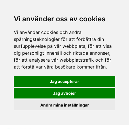
Vi använder oss av cookies
Vi använder cookies och andra
spårningsteknologier för att förbättra din
surfupplevelse på vår webbplats, för att visa
dig personligt innehåll och riktade annonser,
för att analysera vår webbplatstrafik och för
att förstå var våra besökare kommer ifrån.
Jag accepterar
Jag avböjer
Ändra mina inställningar