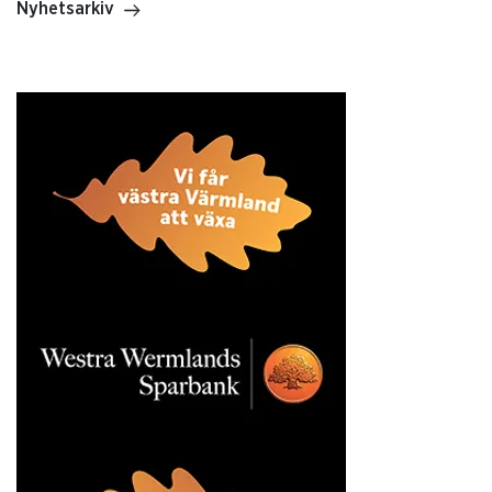
Nyhetsarkiv