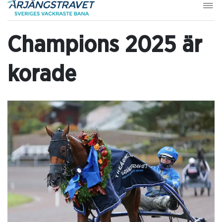
Champions 2025 är
korade