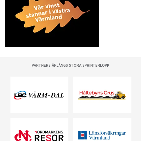
PARTNERS ÅRJÄNGS STORA SPRINTERLOPP