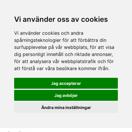
Vi använder oss av cookies
Vi använder cookies och andra
spårningsteknologier för att förbättra din
surfupplevelse på vår webbplats, för att visa
dig personligt innehåll och riktade annonser,
för att analysera vår webbplatstrafik och för
att förstå var våra besökare kommer ifrån.
Jag accepterar
Jag avböjer
Ändra mina inställningar