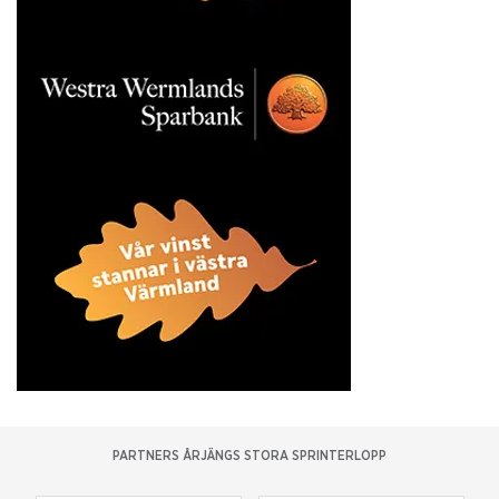
PARTNERS ÅRJÄNGS STORA SPRINTERLOPP