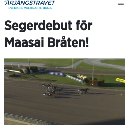
Segerdebut för
Maasai Bråten!