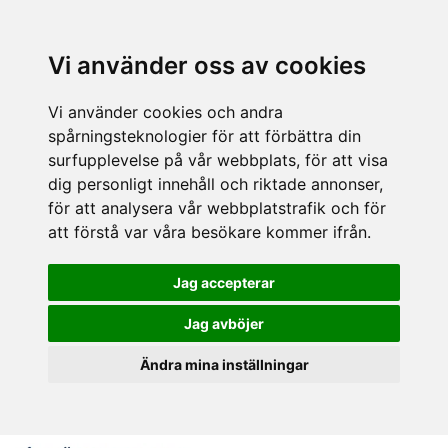
Vi använder oss av cookies
Vi använder cookies och andra
spårningsteknologier för att förbättra din
surfupplevelse på vår webbplats, för att visa
dig personligt innehåll och riktade annonser,
för att analysera vår webbplatstrafik och för
att förstå var våra besökare kommer ifrån.
Jag accepterar
Jag avböjer
Ändra mina inställningar