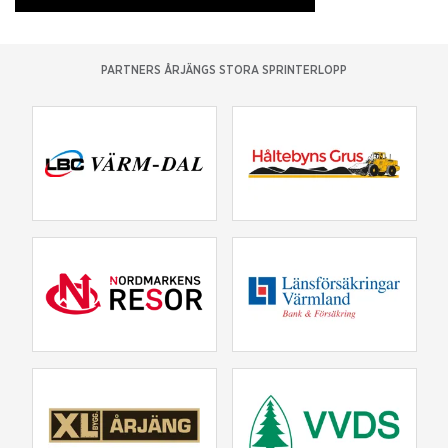
PARTNERS ÅRJÄNGS STORA SPRINTERLOPP