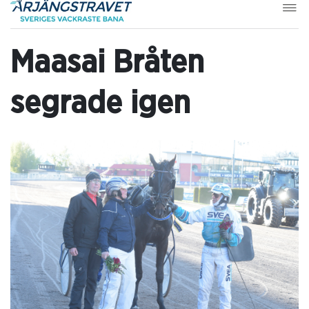
Maasai Bråten
segrade igen