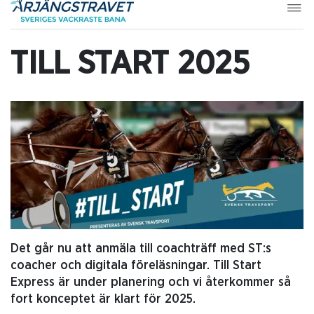
TILL START 2025
Det går nu att anmäla till coachträff med ST:s
coacher och digitala föreläsningar. Till Start
Express är under planering och vi återkommer så
fort konceptet är klart för 2025.