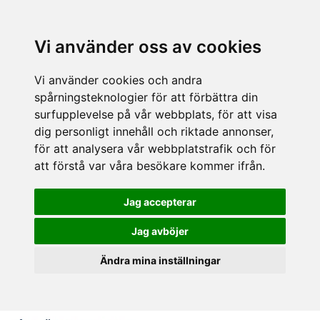
Vi använder oss av cookies
Vi använder cookies och andra
spårningsteknologier för att förbättra din
surfupplevelse på vår webbplats, för att visa
dig personligt innehåll och riktade annonser,
för att analysera vår webbplatstrafik och för
att förstå var våra besökare kommer ifrån.
Jag accepterar
Jag avböjer
Ändra mina inställningar