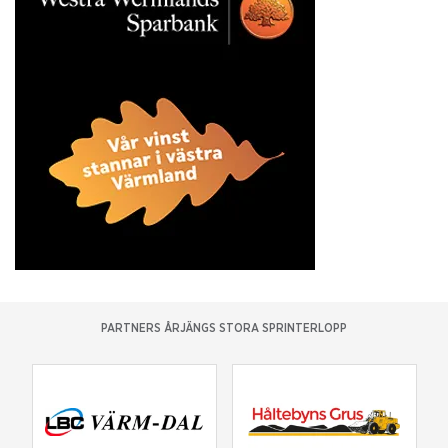
PARTNERS ÅRJÄNGS STORA SPRINTERLOPP