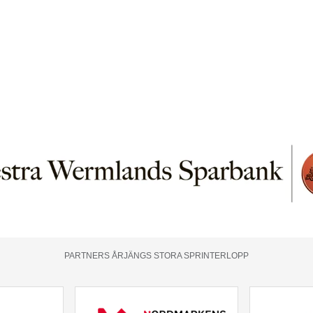
PARTNERS ÅRJÄNGS STORA SPRINTERLOPP