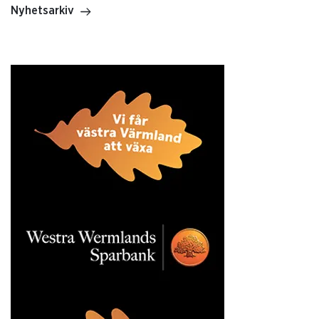
Nyhetsarkiv