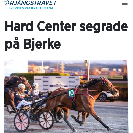
Hard Center segrade
på Bjerke