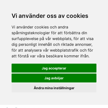
Vi använder oss av cookies
Vi använder cookies och andra
spårningsteknologier för att förbättra din
surfupplevelse på vår webbplats, för att visa
dig personligt innehåll och riktade annonser,
för att analysera vår webbplatstrafik och för
att förstå var våra besökare kommer ifrån.
Jag accepterar
Jag avböjer
Ändra mina inställningar