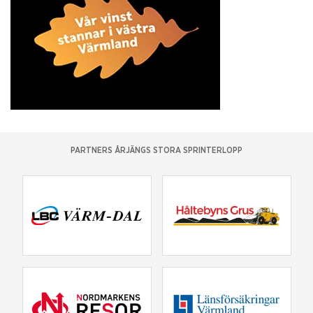
PARTNERS ÅRJÄNGS STORA SPRINTERLOPP