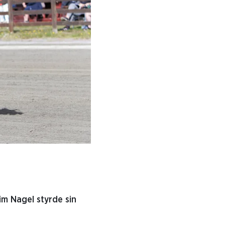
im Nagel styrde sin