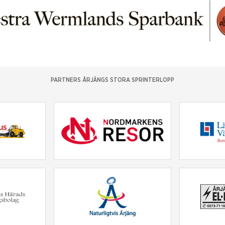
PARTNERS ÅRJÄNGS STORA SPRINTERLOPP