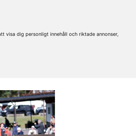
t visa dig personligt innehåll och riktade annonser,