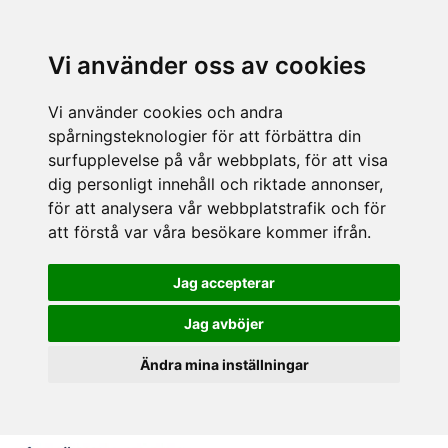
Vi använder oss av cookies
Vi använder cookies och andra
spårningsteknologier för att förbättra din
surfupplevelse på vår webbplats, för att visa
dig personligt innehåll och riktade annonser,
för att analysera vår webbplatstrafik och för
att förstå var våra besökare kommer ifrån.
Jag accepterar
Jag avböjer
Ändra mina inställningar