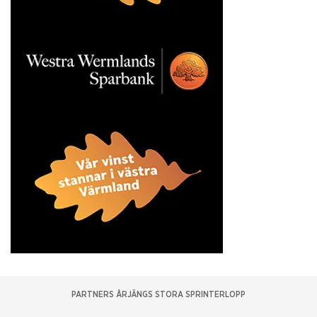
PARTNERS ÅRJÄNGS STORA SPRINTERLOPP