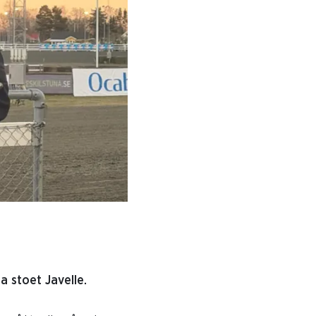
a stoet Javelle.