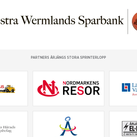
PARTNERS ÅRJÄNGS STORA SPRINTERLOPP