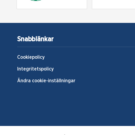
Snabblänkar
Cookiepolicy
Integritetspolicy
Ändra cookie-inställningar