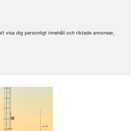
t visa dig personligt innehåll och riktade annonser,