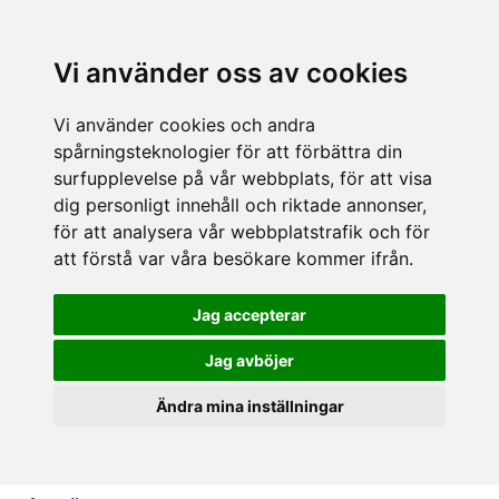
Vi använder oss av cookies
Vi använder cookies och andra
spårningsteknologier för att förbättra din
surfupplevelse på vår webbplats, för att visa
dig personligt innehåll och riktade annonser,
för att analysera vår webbplatstrafik och för
att förstå var våra besökare kommer ifrån.
Jag accepterar
Jag avböjer
Ändra mina inställningar