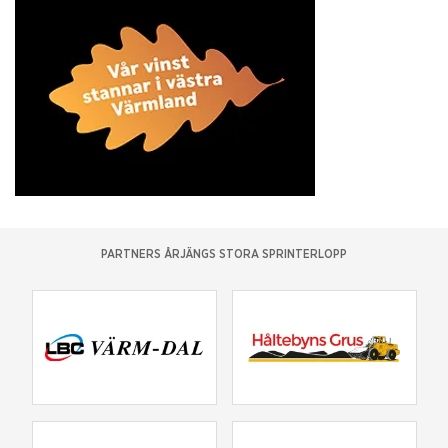
PARTNERS ÅRJÄNGS STORA SPRINTERLOPP