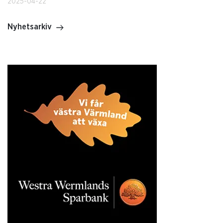
2025-04-22
Nyhetsarkiv