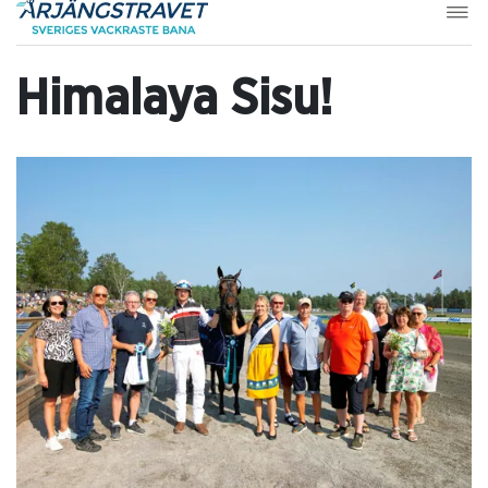
Himalaya Sisu!