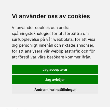
Vi använder oss av cookies
Vi använder cookies och andra
spårningsteknologier för att förbättra din
surfupplevelse på vår webbplats, för att visa
dig personligt innehåll och riktade annonser,
för att analysera vår webbplatstrafik och för
att förstå var våra besökare kommer ifrån.
Jag accepterar
Jag avböjer
Ändra mina inställningar