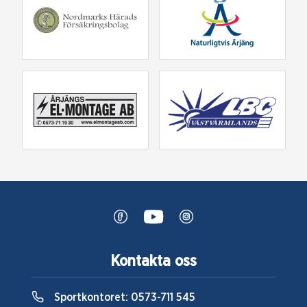
Kontakta oss
Sportkontoret:
0573-711 545