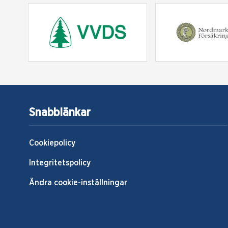
Snabblänkar
Cookiepolicy
Integritetspolicy
Ändra cookie-inställningar