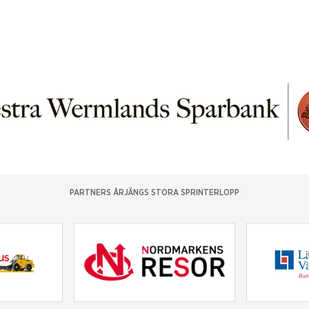
PARTNERS ÅRJÄNGS STORA SPRINTERLOPP