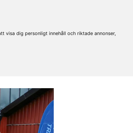
t visa dig personligt innehåll och riktade annonser,