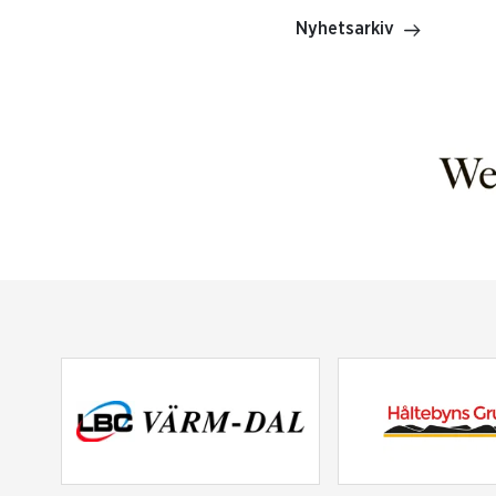
Nyhetsarkiv