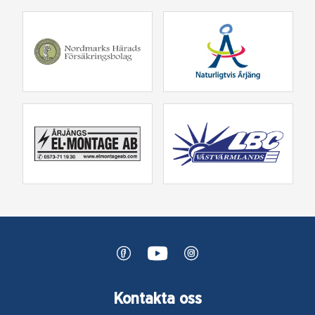
Kontakta oss