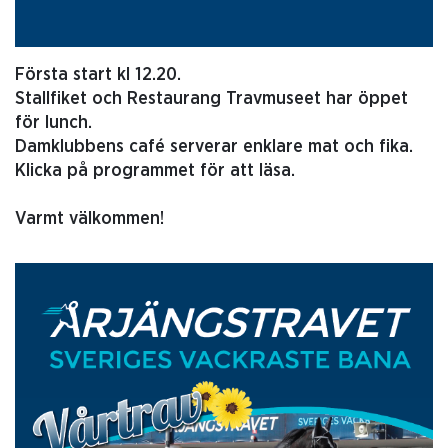
Första start kl 12.20.
Stallfiket och Restaurang Travmuseet har öppet
för lunch.
Damklubbens café serverar enklare mat och fika.
Klicka på programmet för att läsa.
Varmt välkommen!