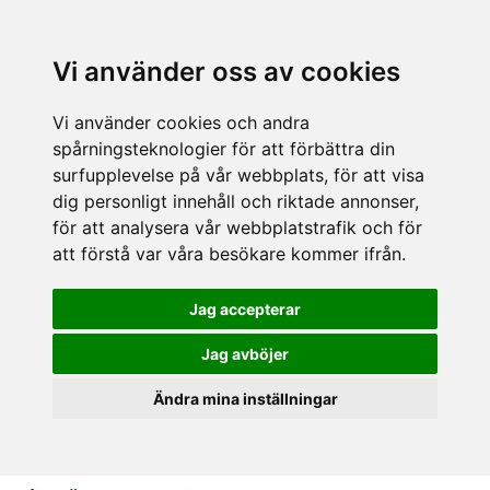
Vi använder oss av cookies
Vi använder cookies och andra
spårningsteknologier för att förbättra din
surfupplevelse på vår webbplats, för att visa
dig personligt innehåll och riktade annonser,
för att analysera vår webbplatstrafik och för
att förstå var våra besökare kommer ifrån.
Jag accepterar
Jag avböjer
Ändra mina inställningar