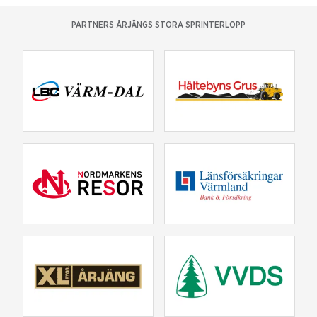
PARTNERS ÅRJÄNGS STORA SPRINTERLOPP