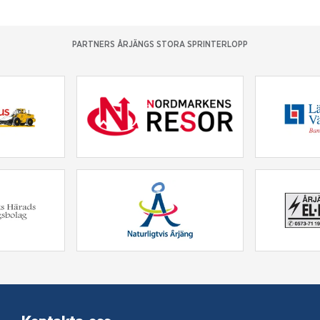
PARTNERS ÅRJÄNGS STORA SPRINTERLOPP