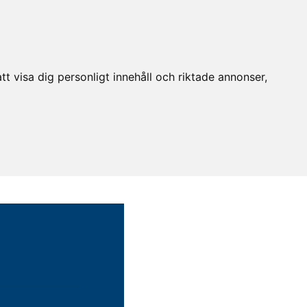
t visa dig personligt innehåll och riktade annonser,