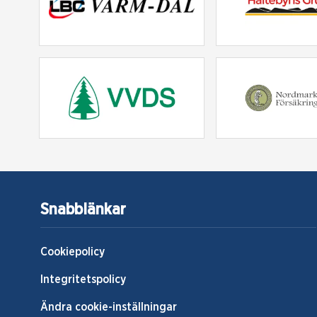
Snabblänkar
Cookiepolicy
Integritetspolicy
Ändra cookie-inställningar