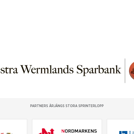
PARTNERS ÅRJÄNGS STORA SPRINTERLOPP