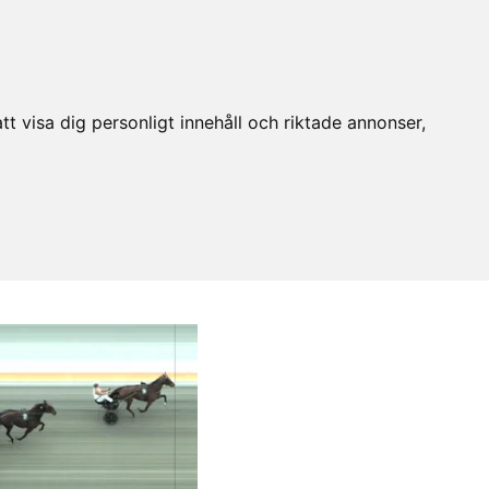
t visa dig personligt innehåll och riktade annonser,