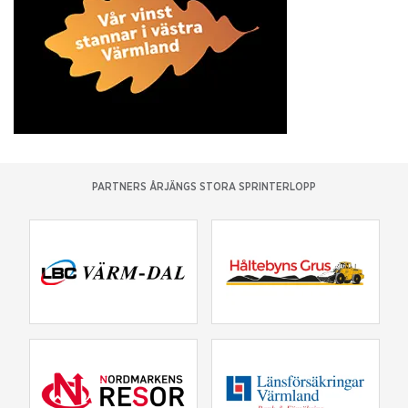
PARTNERS ÅRJÄNGS STORA SPRINTERLOPP