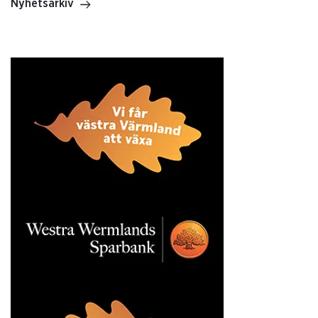
Nyhetsarkiv