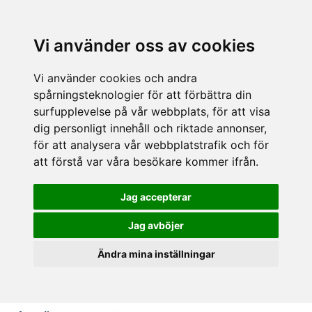
Vi använder oss av cookies
Vi använder cookies och andra
spårningsteknologier för att förbättra din
surfupplevelse på vår webbplats, för att visa
dig personligt innehåll och riktade annonser,
för att analysera vår webbplatstrafik och för
att förstå var våra besökare kommer ifrån.
Jag accepterar
Jag avböjer
Ändra mina inställningar