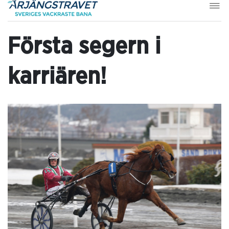
Första segern i
karriären!