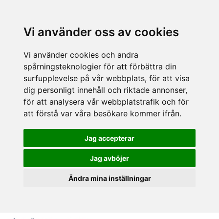
Vi använder oss av cookies
Vi använder cookies och andra
spårningsteknologier för att förbättra din
surfupplevelse på vår webbplats, för att visa
dig personligt innehåll och riktade annonser,
för att analysera vår webbplatstrafik och för
att förstå var våra besökare kommer ifrån.
Jag accepterar
Jag avböjer
Ändra mina inställningar