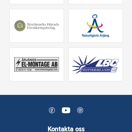
Kontakta oss