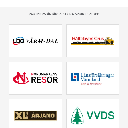
PARTNERS ÅRJÄNGS STORA SPRINTERLOPP