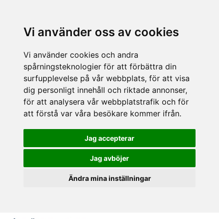
Vi använder oss av cookies
Vi använder cookies och andra
spårningsteknologier för att förbättra din
surfupplevelse på vår webbplats, för att visa
dig personligt innehåll och riktade annonser,
för att analysera vår webbplatstrafik och för
att förstå var våra besökare kommer ifrån.
Jag accepterar
Jag avböjer
Ändra mina inställningar