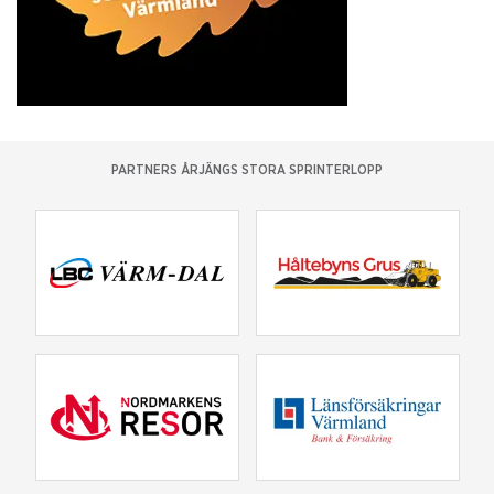
PARTNERS ÅRJÄNGS STORA SPRINTERLOPP