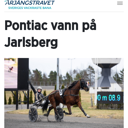
Pontiac vann på
Jarlsberg