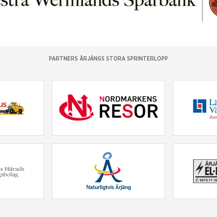
PARTNERS ÅRJÄNGS STORA SPRINTERLOPP