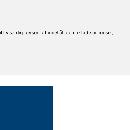
t visa dig personligt innehåll och riktade annonser,