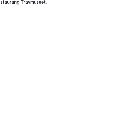
Restaurang Travmuseet,