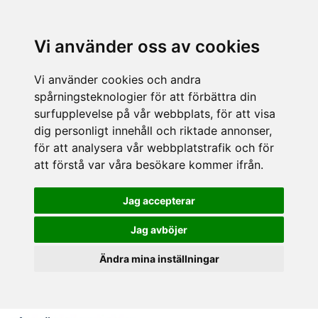
Vi använder oss av cookies
Vi använder cookies och andra
spårningsteknologier för att förbättra din
surfupplevelse på vår webbplats, för att visa
dig personligt innehåll och riktade annonser,
för att analysera vår webbplatstrafik och för
att förstå var våra besökare kommer ifrån.
Jag accepterar
Jag avböjer
Ändra mina inställningar