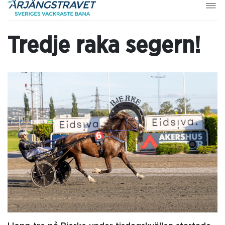
Tredje raka segern!