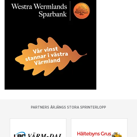
PARTNERS ÅRJÄNGS STORA SPRINTERLOPP