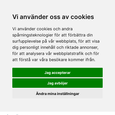
Vi använder oss av cookies
Vi använder cookies och andra
spårningsteknologier för att förbättra din
surfupplevelse på vår webbplats, för att visa
dig personligt innehåll och riktade annonser,
för att analysera vår webbplatstrafik och för
att förstå var våra besökare kommer ifrån.
Jag accepterar
Jag avböjer
Ändra mina inställningar