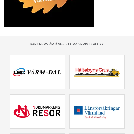
PARTNERS ÅRJÄNGS STORA SPRINTERLOPP