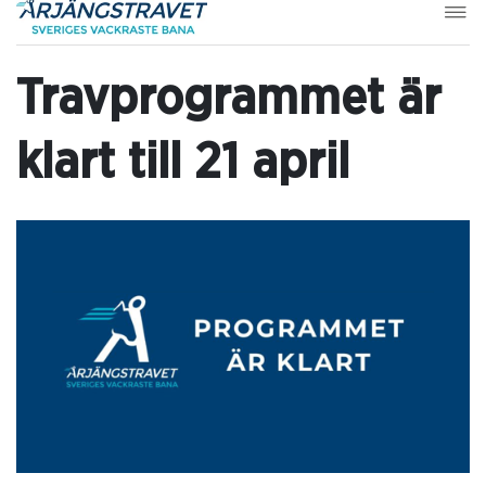
Travprogrammet är
klart till 21 april