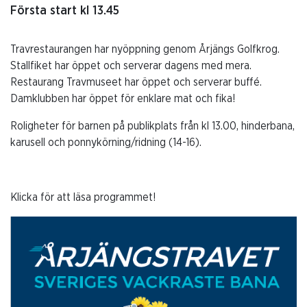
Första start kl 13.45
Travrestaurangen har nyöppning genom Årjängs Golfkrog.
Stallfiket har öppet och serverar dagens med mera.
Restaurang Travmuseet har öppet och serverar buffé.
Damklubben har öppet för enklare mat och fika!
Roligheter för barnen på publikplats från kl 13.00, hinderbana,
karusell och ponnykörning/ridning (14-16).
Klicka för att läsa programmet!