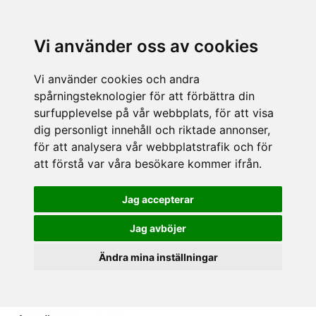
Vi använder oss av cookies
Vi använder cookies och andra
spårningsteknologier för att förbättra din
surfupplevelse på vår webbplats, för att visa
dig personligt innehåll och riktade annonser,
för att analysera vår webbplatstrafik och för
att förstå var våra besökare kommer ifrån.
Jag accepterar
Jag avböjer
Ändra mina inställningar