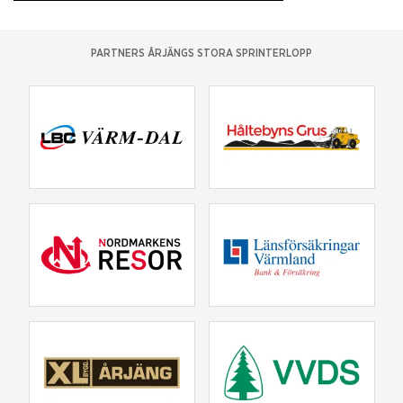
PARTNERS ÅRJÄNGS STORA SPRINTERLOPP