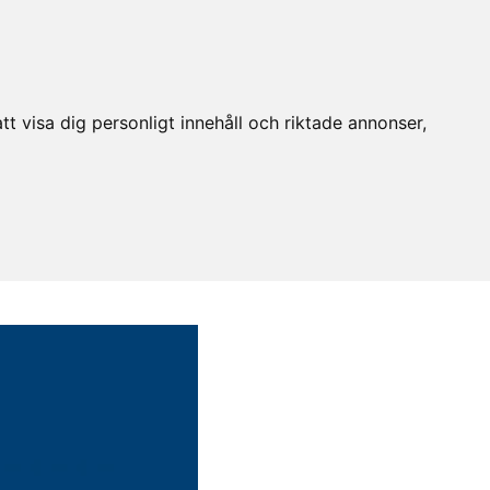
t visa dig personligt innehåll och riktade annonser,