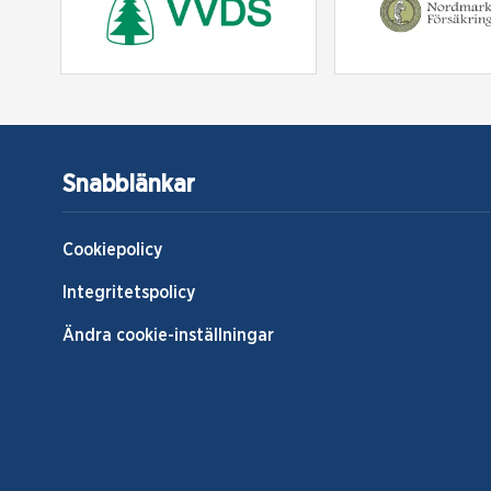
Snabblänkar
Cookiepolicy
Integritetspolicy
Ändra cookie-inställningar