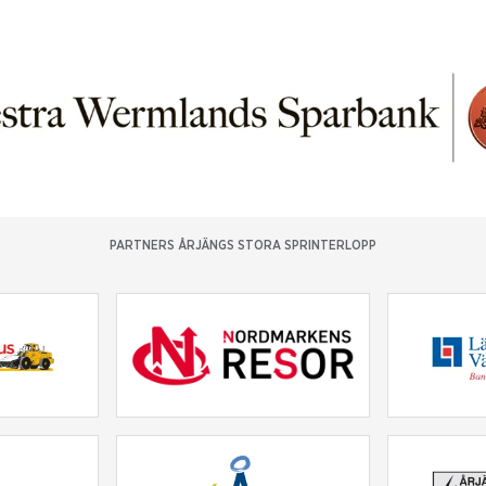
PARTNERS ÅRJÄNGS STORA SPRINTERLOPP