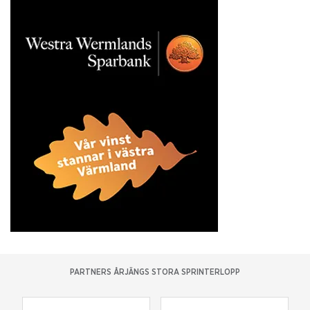
PARTNERS ÅRJÄNGS STORA SPRINTERLOPP