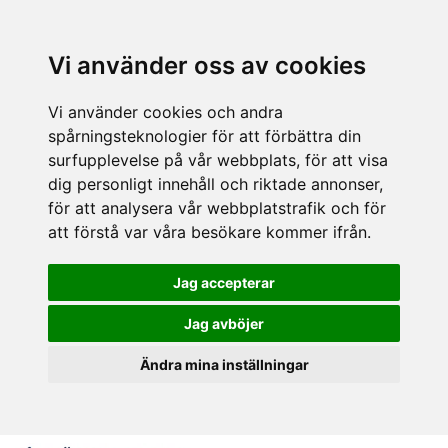
Vi använder oss av cookies
Vi använder cookies och andra
spårningsteknologier för att förbättra din
surfupplevelse på vår webbplats, för att visa
dig personligt innehåll och riktade annonser,
för att analysera vår webbplatstrafik och för
att förstå var våra besökare kommer ifrån.
Jag accepterar
Jag avböjer
Ändra mina inställningar