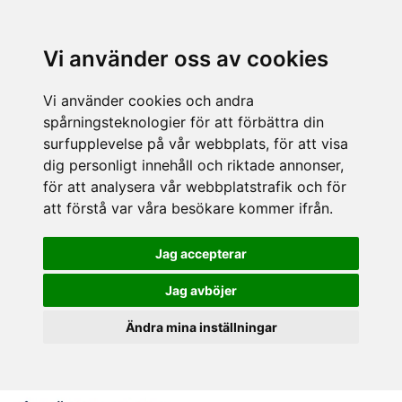
Vi använder oss av cookies
Vi använder cookies och andra
spårningsteknologier för att förbättra din
surfupplevelse på vår webbplats, för att visa
dig personligt innehåll och riktade annonser,
för att analysera vår webbplatstrafik och för
att förstå var våra besökare kommer ifrån.
Jag accepterar
Jag avböjer
Ändra mina inställningar