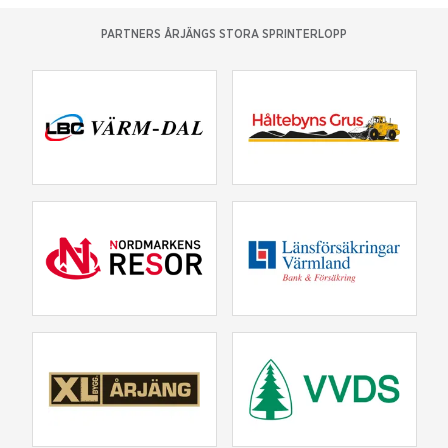
PARTNERS ÅRJÄNGS STORA SPRINTERLOPP