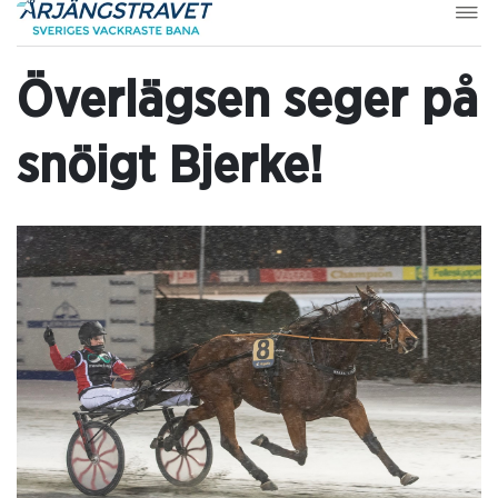
Överlägsen seger på
snöigt Bjerke!