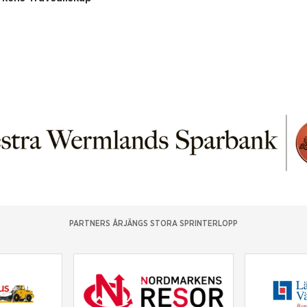
PARTNERS ÅRJÄNGS STORA SPRINTERLOPP