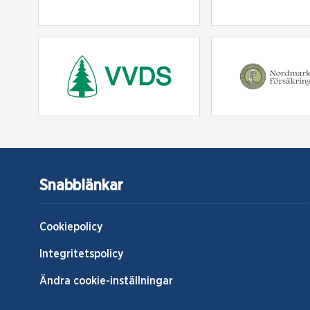
Snabblänkar
Cookiepolicy
Integritetspolicy
Ändra cookie-inställningar