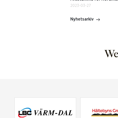
2023-03-27
Nyhetsarkiv