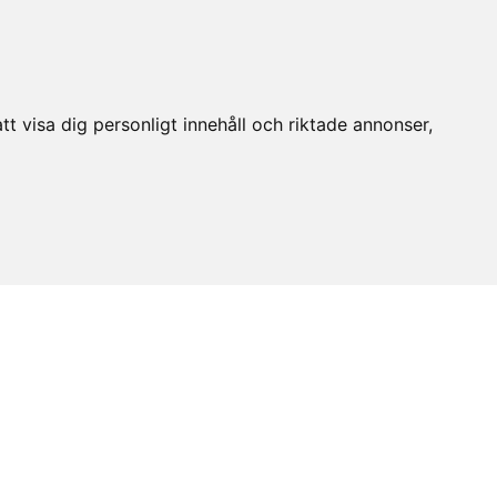
t visa dig personligt innehåll och riktade annonser,