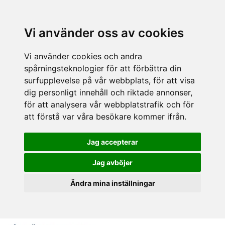
Vi använder oss av cookies
Vi använder cookies och andra
spårningsteknologier för att förbättra din
surfupplevelse på vår webbplats, för att visa
dig personligt innehåll och riktade annonser,
för att analysera vår webbplatstrafik och för
att förstå var våra besökare kommer ifrån.
Jag accepterar
Jag avböjer
Ändra mina inställningar