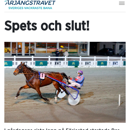
Spets och slut!