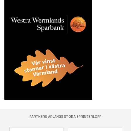
PARTNERS ÅRJÄNGS STORA SPRINTERLOPP