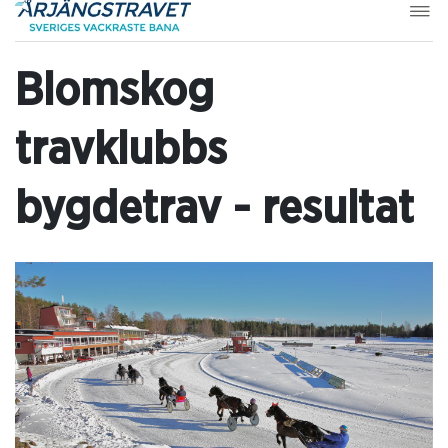
Blomskog
travklubbs
bygdetrav - resultat