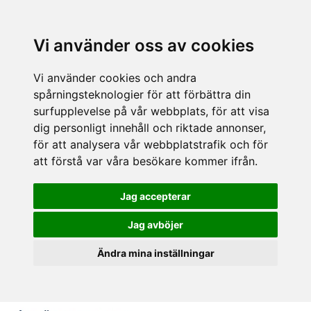
Vi använder oss av cookies
Vi använder cookies och andra
spårningsteknologier för att förbättra din
surfupplevelse på vår webbplats, för att visa
dig personligt innehåll och riktade annonser,
för att analysera vår webbplatstrafik och för
att förstå var våra besökare kommer ifrån.
Jag accepterar
Jag avböjer
Ändra mina inställningar