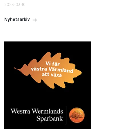
2023-03-10
Nyhetsarkiv