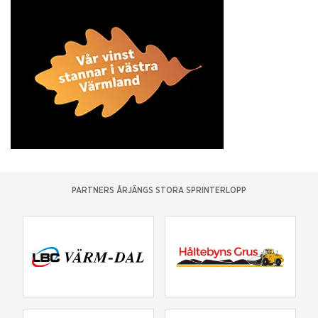
PARTNERS ÅRJÄNGS STORA SPRINTERLOPP