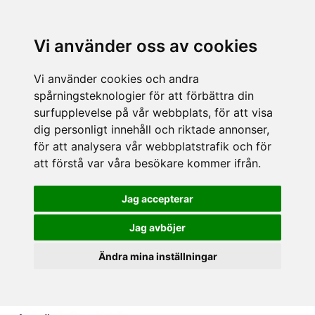
Vi använder oss av cookies
Vi använder cookies och andra
spårningsteknologier för att förbättra din
surfupplevelse på vår webbplats, för att visa
dig personligt innehåll och riktade annonser,
för att analysera vår webbplatstrafik och för
att förstå var våra besökare kommer ifrån.
Jag accepterar
Jag avböjer
Ändra mina inställningar