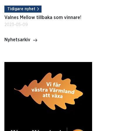
Tidigare nyhet
Valnes Mellow tillbaka som vinnare!
2023-05-09
Nyhetsarkiv