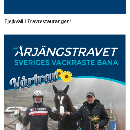
Tjejkväll i Travrestaurangen!