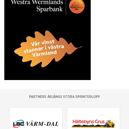
PARTNERS ÅRJÄNGS STORA SPRINTERLOPP