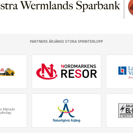
PARTNERS ÅRJÄNGS STORA SPRINTERLOPP