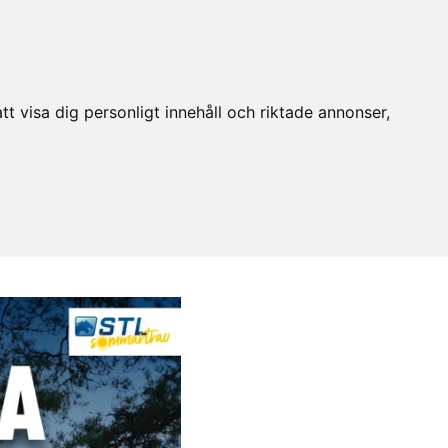
t visa dig personligt innehåll och riktade annonser,