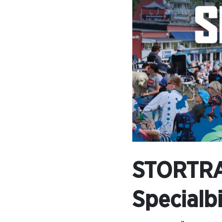
STORTRA
Specialbi