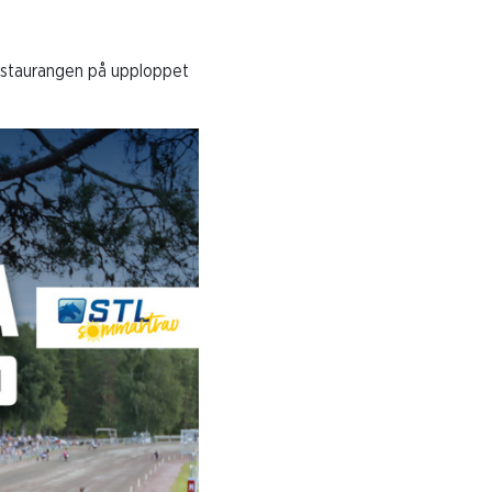
vrestaurangen på upploppet