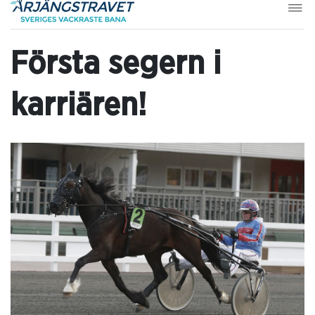
Första segern i
karriären!