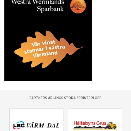
PARTNERS ÅRJÄNGS STORA SPRINTERLOPP