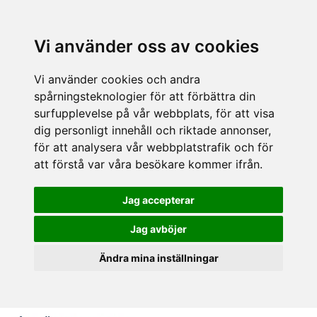
Vi använder oss av cookies
Vi använder cookies och andra
spårningsteknologier för att förbättra din
surfupplevelse på vår webbplats, för att visa
dig personligt innehåll och riktade annonser,
för att analysera vår webbplatstrafik och för
att förstå var våra besökare kommer ifrån.
Jag accepterar
Jag avböjer
Ändra mina inställningar